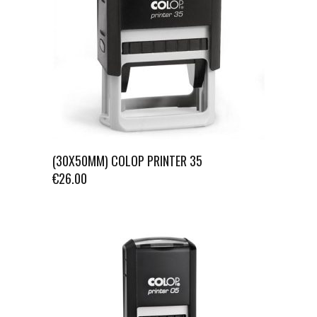
(30X50MM) COLOP PRINTER 35
€
26.00