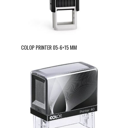
COLOP PRINTER 05-6×15 MM