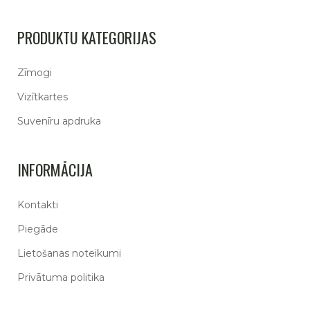
PRODUKTU KATEGORIJAS
Zīmogi
Vizītkartes
Suvenīru apdruka
INFORMĀCIJA
Kontakti
Piegāde
Lietošanas noteikumi
Privātuma politika