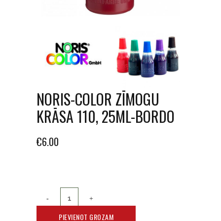
NORIS-COLOR ZĪMOGU
KRĀSA 110, 25ML-BORDO
€
6.00
PIEVIENOT GROZAM