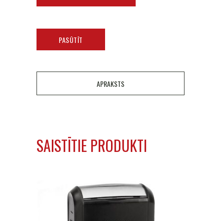
PASŪTĪT
APRAKSTS
SAISTĪTIE PRODUKTI