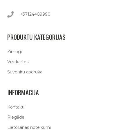
+37124409990
PRODUKTU KATEGORIJAS
Zīmogi
Vizītkartes
Suvenīru apdruka
INFORMĀCIJA
Kontakti
Piegāde
Lietošanas noteikumi