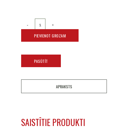
PIEVIENOT GROZAM
PASŪTĪT
APRAKSTS
SAISTĪTIE PRODUKTI