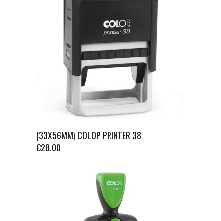
(33X56MM) COLOP PRINTER 38
€
28.00