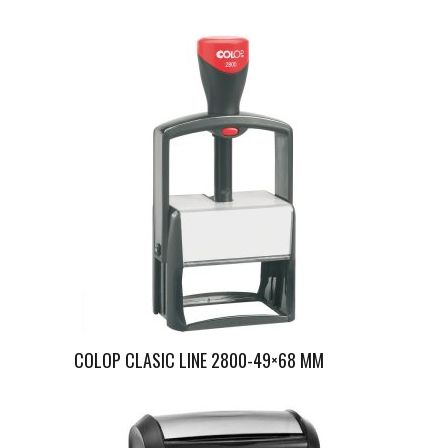
COLOP CLASIC LINE 2800-49×68 MM