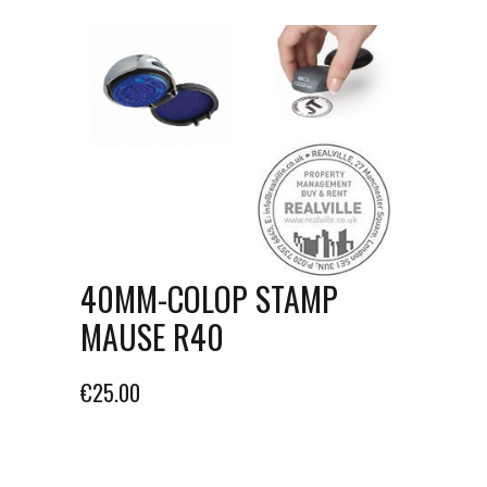
40MM-COLOP STAMP
MAUSE R40
€
25.00