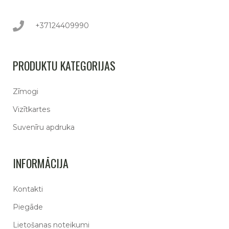
+37124409990
PRODUKTU KATEGORIJAS
Zīmogi
Vizītkartes
Suvenīru apdruka
INFORMĀCIJA
Kontakti
Piegāde
Lietošanas noteikumi