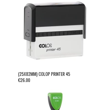
(25X82MM) COLOP PRINTER 45
€
26.00