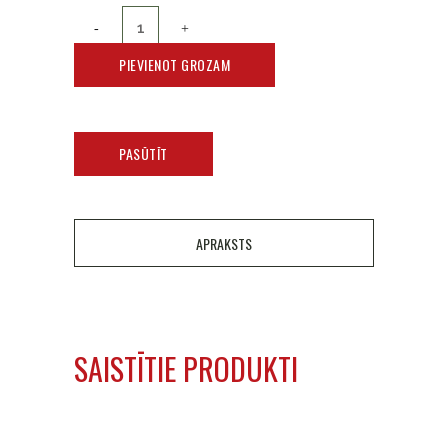
PIEVIENOT GROZAM
PASŪTĪT
APRAKSTS
SAISTĪTIE PRODUKTI