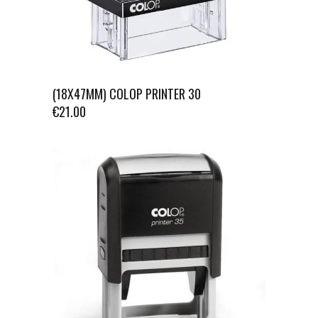
(18X47MM) COLOP PRINTER 30
€
21.00