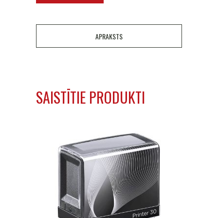
APRAKSTS
SAISTĪTIE PRODUKTI