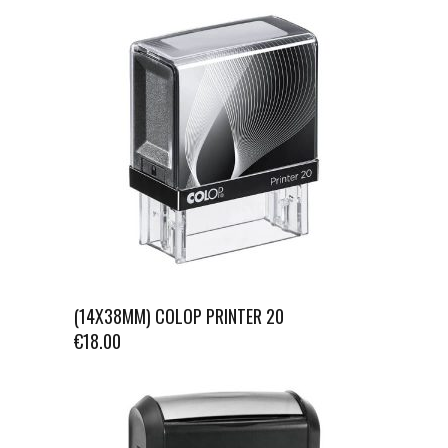
(14X38MM) COLOP PRINTER 20
€
18.00