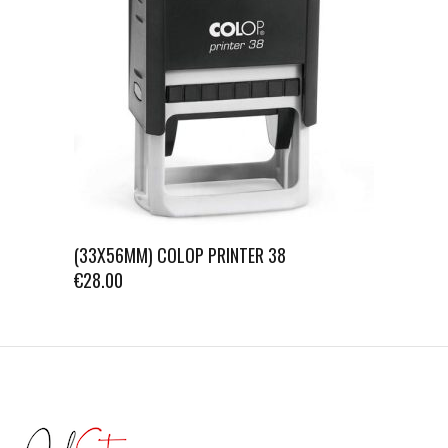
(33X56MM) COLOP PRINTER 38
€
28.00