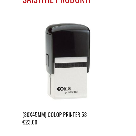
(30X45MM) COLOP PRINTER 53
€
23.00