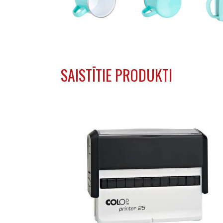
SAISTĪTIE PRODUKTI