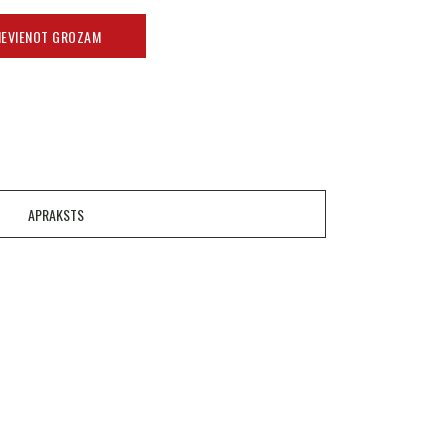
IEVIENOT GROZAM
APRAKSTS