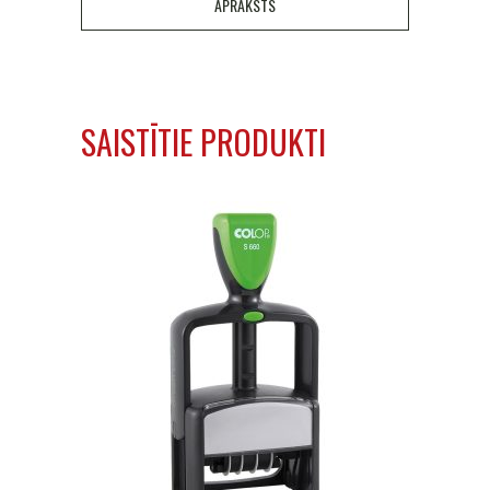
APRAKSTS
SAISTĪTIE PRODUKTI