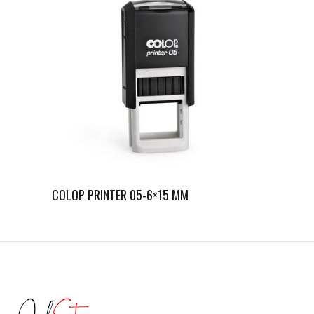
COLOP PRINTER 05-6×15 MM