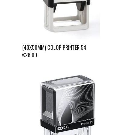
(40X50MM) COLOP PRINTER 54
€
28.00