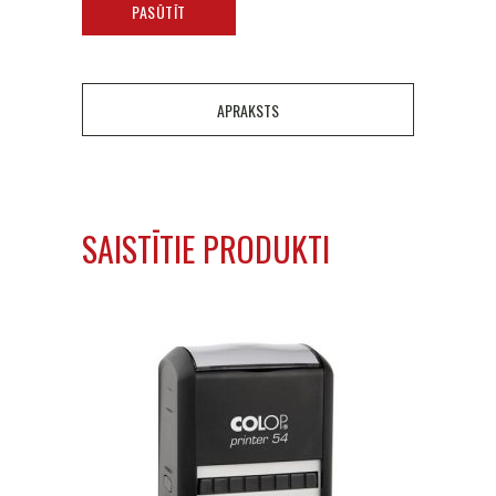
PASŪTĪT
APRAKSTS
SAISTĪTIE PRODUKTI