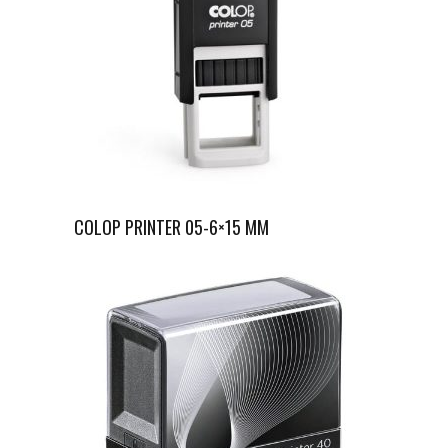
COLOP PRINTER 05-6×15 MM