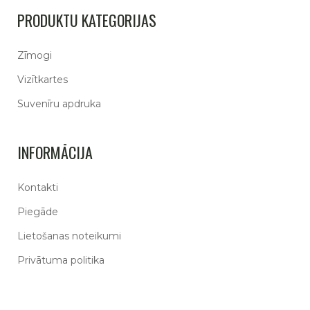
PRODUKTU KATEGORIJAS
Zīmogi
Vizītkartes
Suvenīru apdruka
INFORMĀCIJA
Kontakti
Piegāde
Lietošanas noteikumi
Privātuma politika