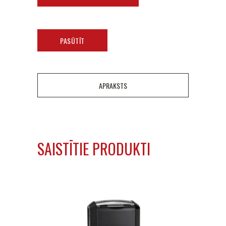
PASŪTĪT
APRAKSTS
SAISTĪTIE PRODUKTI