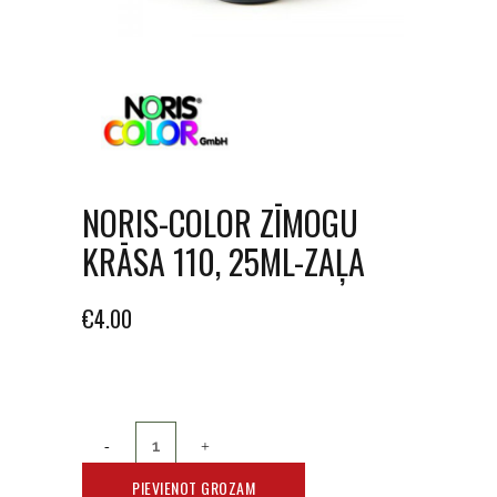
NORIS-COLOR ZĪMOGU
KRĀSA 110, 25ML-ZAĻA
€
4.00
PIEVIENOT GROZAM