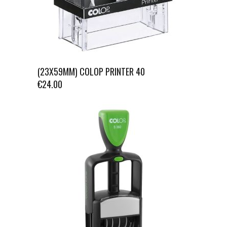
(23X59MM) COLOP PRINTER 40
€
24.00