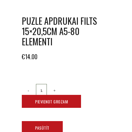
PUZLE APDRUKAI FILTS
15×20,5CM A5-80
ELEMENTI
€
14.00
PIEVIENOT GROZAM
PASŪTĪT