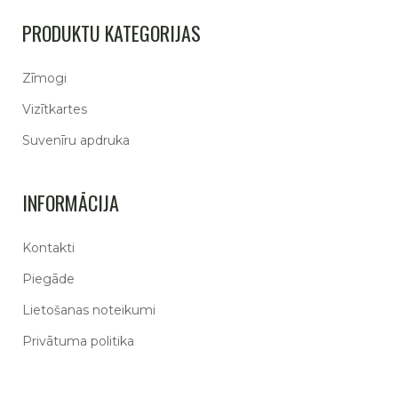
PRODUKTU KATEGORIJAS
Zīmogi
Vizītkartes
Suvenīru apdruka
INFORMĀCIJA
Kontakti
Piegāde
Lietošanas noteikumi
Privātuma politika