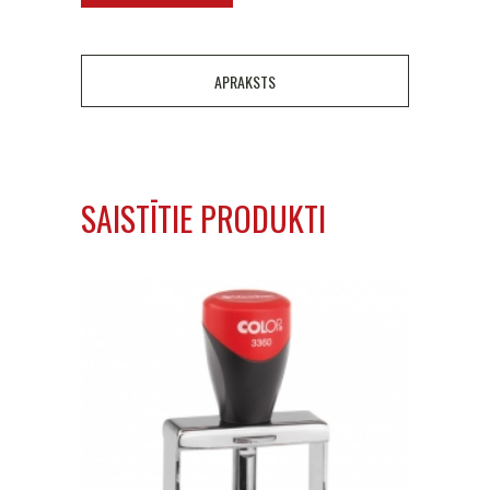
APRAKSTS
SAISTĪTIE PRODUKTI