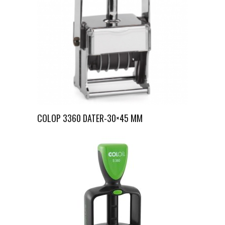
COLOP 3360 DATER-30×45 MM