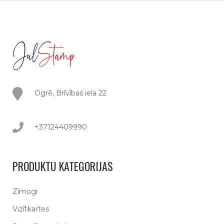
Ogrē, Brīvības iela 22
+37124409990
PRODUKTU KATEGORIJAS
Zīmogi
Vizītkartes