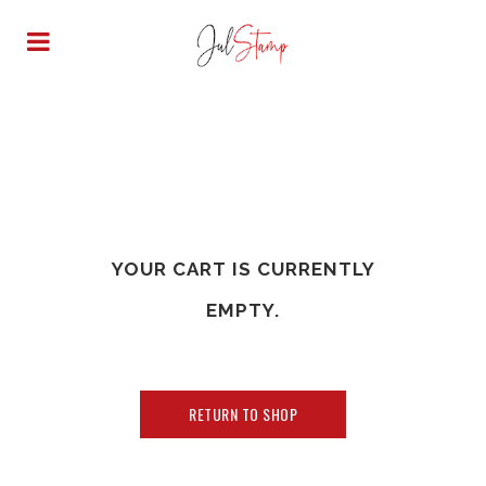
YOUR CART IS CURRENTLY
EMPTY.
RETURN TO SHOP