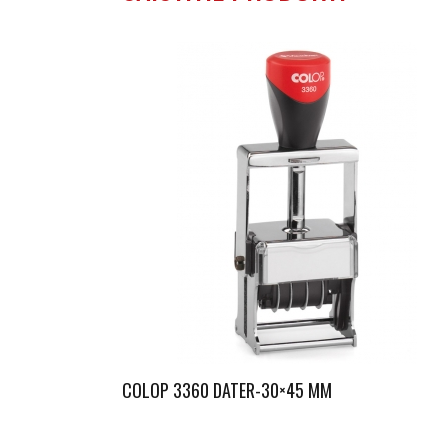
COLOP 3360 DATER-30×45 MM