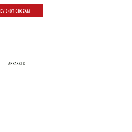
IEVIENOT GROZAM
APRAKSTS