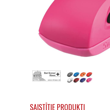
SAISTĪTIE PRODUKTI