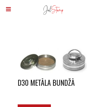
D30 METĀLA BUNDŽĀ