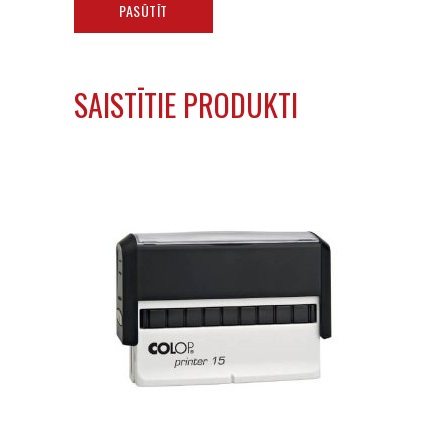
PASŪTĪT
SAISTĪTIE PRODUKTI