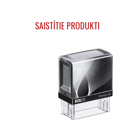
SAISTĪTIE PRODUKTI