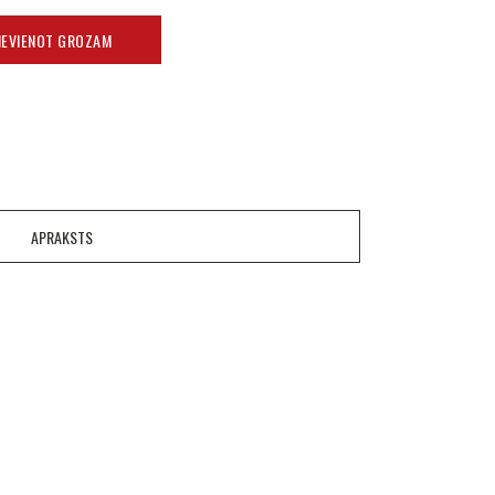
IEVIENOT GROZAM
APRAKSTS